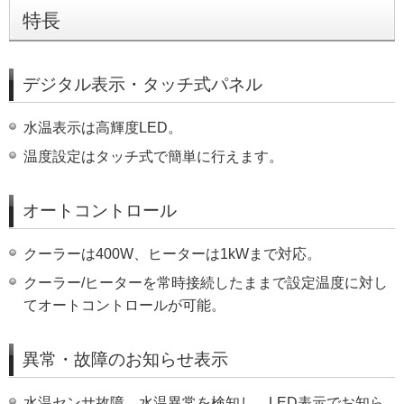
特長
デジタル表示・タッチ式パネル
水温表示は高輝度LED。
温度設定はタッチ式で簡単に行えます。
オートコントロール
クーラーは400W、ヒーターは1kWまで対応。
クーラー/ヒーターを常時接続したままで設定温度に対し
てオートコントロールが可能。
異常・故障のお知らせ表示
水温センサ故障、水温異常を検知し、LED表示でお知ら