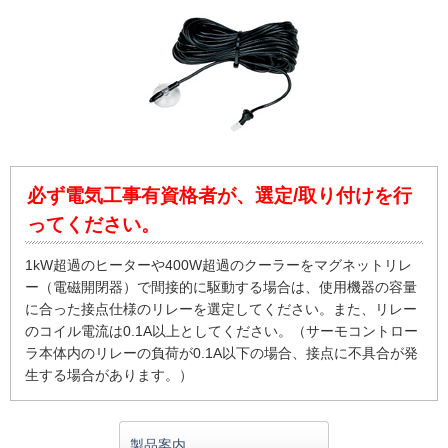
必ず電気工事有資格者が、選定/取り付けを行
ってください。
1kW超過のヒーターや400W超過のクーラーをマグネットリレ
ー（電磁開閉器）で間接的に駆動する場合は、使用機器の容量
に合った接点仕様のリレーを選定してください。また、リレー
のコイル電流は0.1A以上としてください。（サーモコントロー
ラ本体内のリレーの負荷が0.1A以下の場合、接点に不具合が発
生する場合があります。）
製品案内