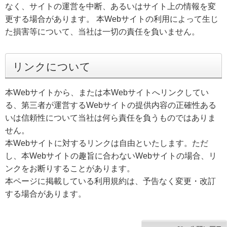
なく、サイトの運営を中断、あるいはサイト上の情報を変
更する場合があります。 本Webサイトの利用によって生じ
た損害等について、当社は一切の責任を負いません。
リンクについて
本Webサイトから、または本Webサイトへリンクしてい
る、第三者が運営するWebサイトの提供内容の正確性ある
いは信頼性について当社は何ら責任を負うものではありま
せん。
本Webサイトに対するリンクは自由といたします。ただ
し、本Webサイトの趣旨に合わないWebサイトの場合、リ
ンクをお断りすることがあります。
本ページに掲載している利用規約は、予告なく変更・改訂
する場合があります。