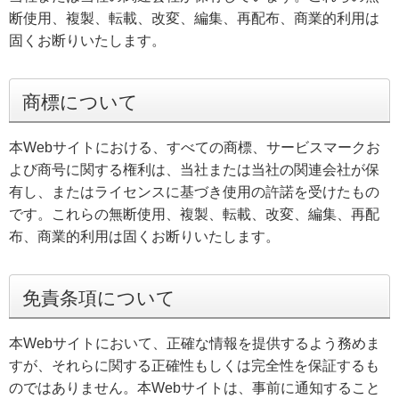
断使用、複製、転載、改変、編集、再配布、商業的利用は
固くお断りいたします。
商標について
本Webサイトにおける、すべての商標、サービスマークお
よび商号に関する権利は、当社または当社の関連会社が保
有し、またはライセンスに基づき使用の許諾を受けたもの
です。これらの無断使用、複製、転載、改変、編集、再配
布、商業的利用は固くお断りいたします。
免責条項について
本Webサイトにおいて、正確な情報を提供するよう務めま
すが、それらに関する正確性もしくは完全性を保証するも
のではありません。本Webサイトは、事前に通知すること