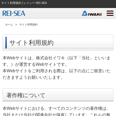
サイト利用規約 | レイシー REI-SEA
ホーム
サイト利用規約
サイト利用規約
本Webサイトは、株式会社イワキ（以下「当社」といいま
す。）が運営するWebサイトです。
本Webサイトをご利用される際は、以下の点にご留意いた
だきますようお願いいたします。
著作権について
本Webサイトにおける、すべてのコンテンツの著作権は、
当社または当社の関連会社が保有しています。これらの無