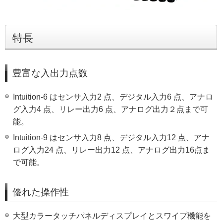
特長
豊富な入出力点数
Intuition-6 はセンサ入力2 点、デジタル入力6 点、アナロ
グ入力4 点、リレー出力6 点、アナログ出力２点まで可
能。
Intuition-9 はセンサ入力8 点、デジタル入力12 点、アナ
ログ入力24 点、リレー出力12 点、アナログ出力16点ま
で可能。
優れた操作性
大型カラータッチパネルディスプレイとスワイプ機能を